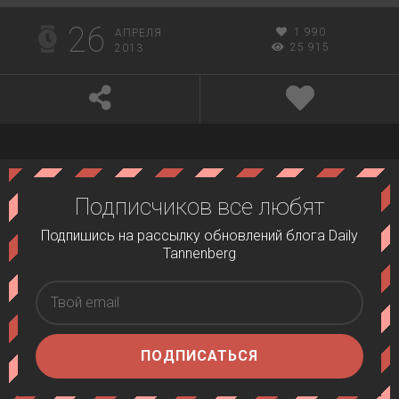
26
1 990
АПРЕЛЯ
25 915
2013
Подписчиков все любят
Подпишись на рассылку обновлений блога Daily
Tannenberg
ПОДПИСАТЬСЯ