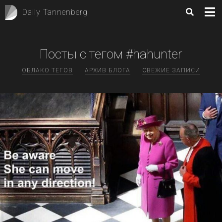
Daily Tannenberg
Посты с тегом #hahunter
ОБЛАКО ТЕГОВ
АРХИВ БЛОГА
СВЕЖИЕ ЗАПИСИ