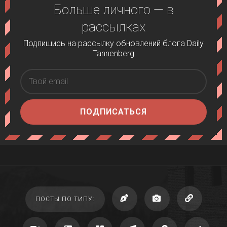
Больше личного — в
рассылках
Подпишись на рассылку обновлений блога Daily
Tannenberg
ПОДПИСАТЬСЯ
ПОСТЫ ПО ТИПУ: