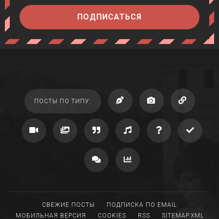
ПОДПИСАТЬСЯ
ПОСТЫ ПО ТИПУ:
СВЕЖИЕ ПОСТЫ
ПОДПИСКА ПО EMAIL
МОБИЛЬНАЯ ВЕРСИЯ
COOKIES
RSS
SITEMAP.XML