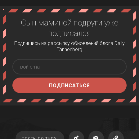
Сын маминой подруги уже
подписался
Подпишись на рассылку обновлений блога Daily
Tannenberg
ПОДПИСАТЬСЯ
ПОСТЫ ПО ТИПУ: