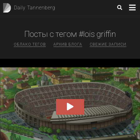
Daily Tannenberg
Посты с тегом #lois griffin
ОБЛАКО ТЕГОВ
АРХИВ БЛОГА
СВЕЖИЕ ЗАПИСИ