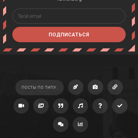
ПОДПИСАТЬСЯ
ПОСТЫ ПО ТИПУ: