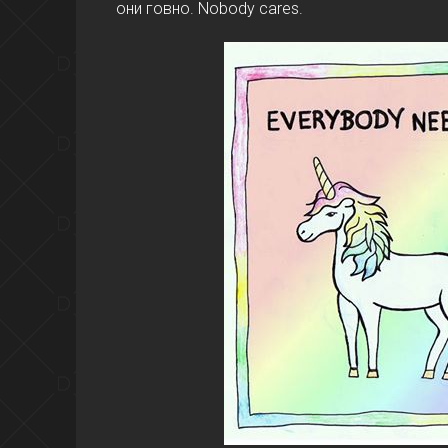
они говно. Nobody cares.