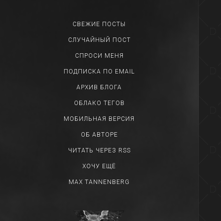
СВЕЖИЕ ПОСТЫ
СЛУЧАЙНЫЙ ПОСТ
СПРОСИ МЕНЯ
ПОДПИСКА ПО EMAIL
АРХИВ БЛОГА
ОБЛАКО ТЕГОВ
МОБИЛЬНАЯ ВЕРСИЯ
ОБ АВТОРЕ
ЧИТАТЬ ЧЕРЕЗ RSS
ХОЧУ ЕЩЁ
MAX TANNENBERG