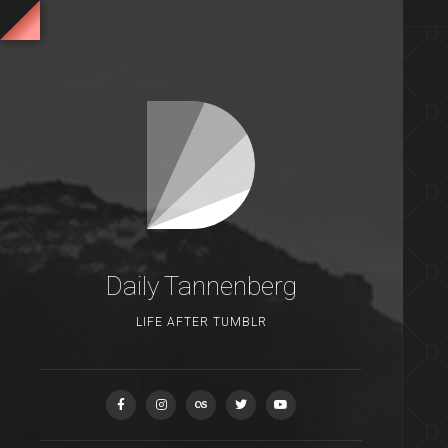
Daily Tannenberg
LIFE AFTER TUMBLR