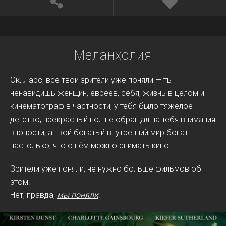
Меланхолия
Ок, Ларс, все твои зрители уже поняли — ты
ненавидишь женщин, евреев, себя, жизнь в целом и
кинематограф в частности, у тебя было тяжёлое
детство, прекрасный пол не обращал на тебя внимания
в юности, а твой богатый внутренний мир богат
настолько, что о нём можно снимать кино.
Зрители уже поняли, не нужно больше фильмов об
этом.
Нет, правда,
мы поняли
.