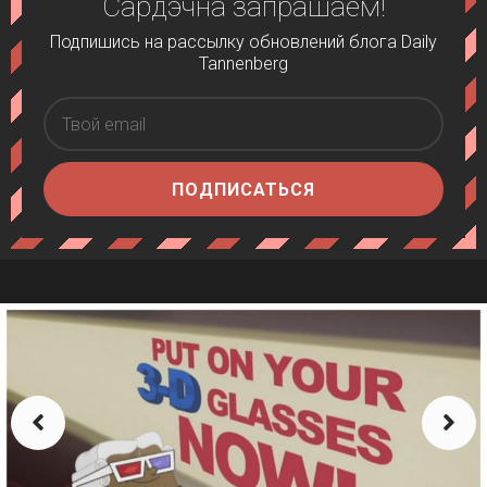
Сардэчна запрашаем!
Подпишись на рассылку обновлений блога Daily
Tannenberg
ПОДПИСАТЬСЯ