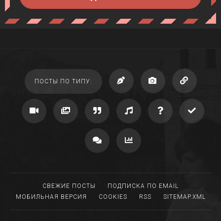
ПОСТЫ ПО ТИПУ:
СВЕЖИЕ ПОСТЫ
ПОДПИСКА ПО EMAIL
МОБИЛЬНАЯ ВЕРСИЯ
COOKIES
RSS
SITEMAP.XML