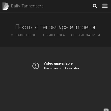
Daily Tannenberg
Посты с тегом #pale imperor
ОБЛАКО ТЕГОВ
АРХИВ БЛОГА
СВЕЖИЕ ЗАПИСИ