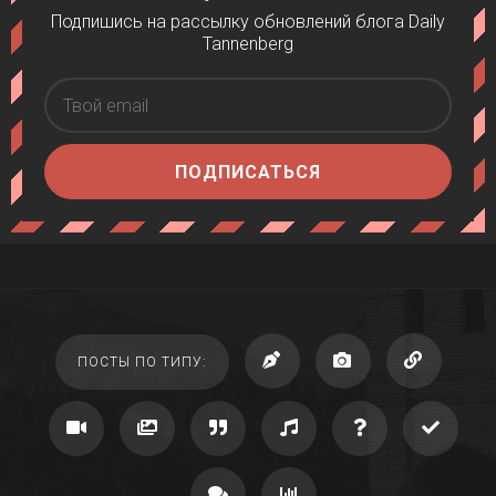
Подпишись на рассылку обновлений блога Daily
Tannenberg
ПОДПИСАТЬСЯ
ПОСТЫ ПО ТИПУ: