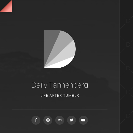
Daily Tannenberg
LIFE AFTER TUMBLR