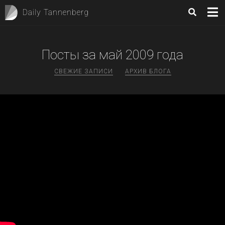
Daily Tannenberg
Посты за
май 2009
года
СВЕЖИЕ ЗАПИСИ
АРХИВ БЛОГА