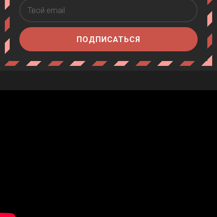
ПОДПИСАТЬСЯ