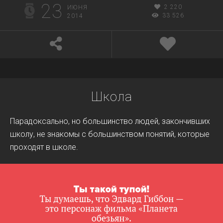
23
2 220
ИЮНЯ
33 526
2014
Школа
Парадоксально, но большинство людей, закончивших
школу, не знакомы с большинством понятий, которые
проходят в школе.