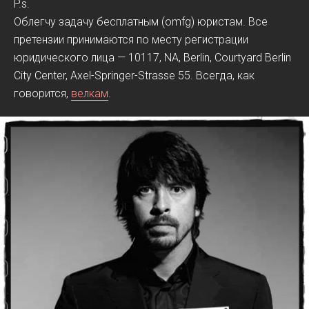
P.s.
Облегчу задачу бесплатным (omfg) юристам. Все
претензии принимаются по месту регистрации
юридического лица — 10117, NA, Berlin, Courtyard Berlin
City Center, Axel-Springer-Strasse 55. Всегда, как
говорится,
велкам
.