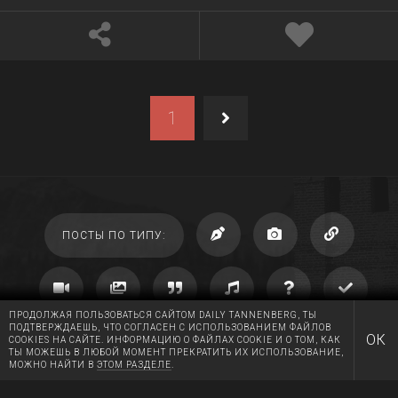
1
ПОСТЫ ПО ТИПУ:
ПРОДОЛЖАЯ ПОЛЬЗОВАТЬСЯ САЙТОМ DAILY TANNENBERG, ТЫ
ПОДТВЕРЖДАЕШЬ, ЧТО СОГЛАСЕН С ИСПОЛЬЗОВАНИЕМ ФАЙЛОВ
ОК
COOKIES НА САЙТЕ. ИНФОРМАЦИЮ О ФАЙЛАХ COOKIE И О ТОМ, КАК
ТЫ МОЖЕШЬ В ЛЮБОЙ МОМЕНТ ПРЕКРАТИТЬ ИХ ИСПОЛЬЗОВАНИЕ,
МОЖНО НАЙТИ В
ЭТОМ РАЗДЕЛЕ
.