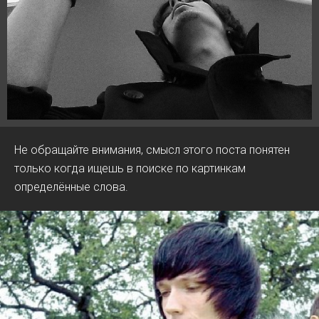
Не обращайте внимания, смысл этого поста понятен
только когда ищешь в поиске по картинкам
определённые слова.