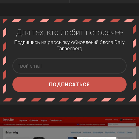
Для тех, кто любит погорячее
Подпишись на рассылку обновлений блога Daily
Tannenberg
ПОДПИСАТЬСЯ