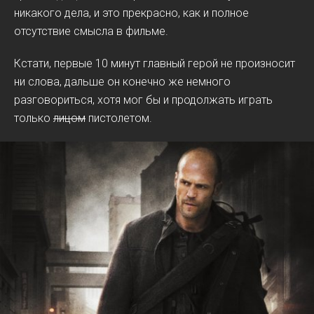
никакого дела, и это прекрасно, как и полное
отсутствие смысла в фильме.
Кстати, первые 10 минут главный герой не произносит
ни слова, дальше он конечно же немного
разговориться, хотя мог бы и продолжать играть
только
лицом
пистолетом.