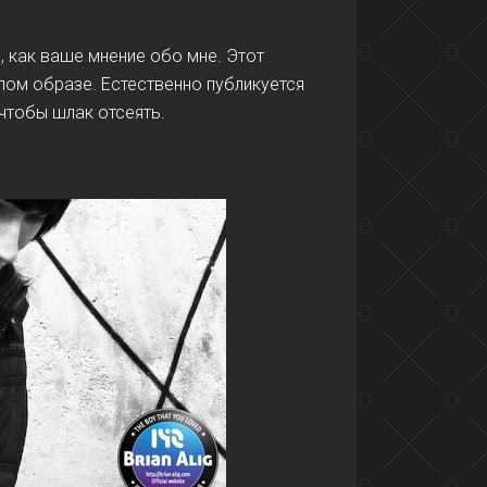
, как ваше мнение обо мне. Этот
лом образе. Естественно публикуется
 чтобы шлак отсеять.