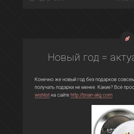
Новый год = акту
Конечно же новый год без подарков совсем 
получать подарки не менее. Какие? Всё пр
wishlist
на сайте
http://brian-alig.com