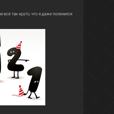
я всё так круто, что я даже поленился