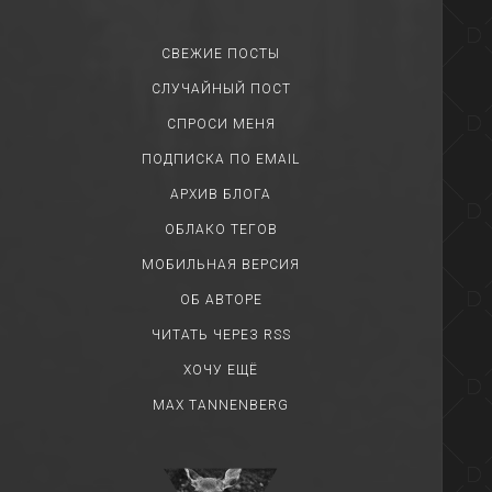
СВЕЖИЕ ПОСТЫ
СЛУЧАЙНЫЙ ПОСТ
СПРОСИ МЕНЯ
ПОДПИСКА ПО EMAIL
АРХИВ БЛОГА
ОБЛАКО ТЕГОВ
МОБИЛЬНАЯ ВЕРСИЯ
ОБ АВТОРЕ
ЧИТАТЬ ЧЕРЕЗ RSS
ХОЧУ ЕЩЁ
MAX TANNENBERG