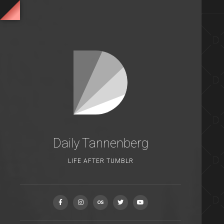
Daily Tannenberg
LIFE AFTER TUMBLR