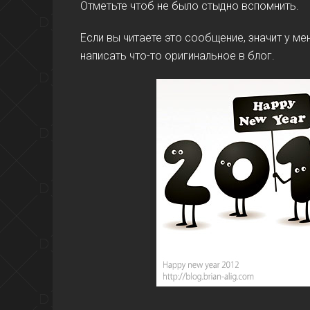
Отметьте чтоб не было стыдно вспомнить.
Если вы читаете это сообщение, значит у мен
написать что-то оригинальное в блог.