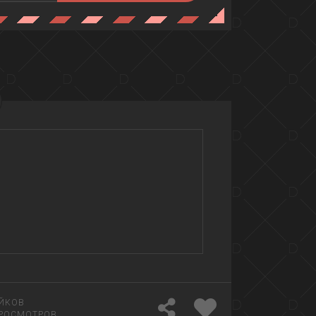
ЙКОВ
РОСМОТРОВ