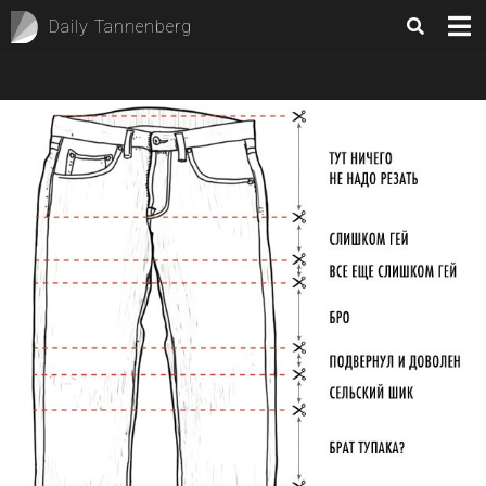
Daily Tannenberg