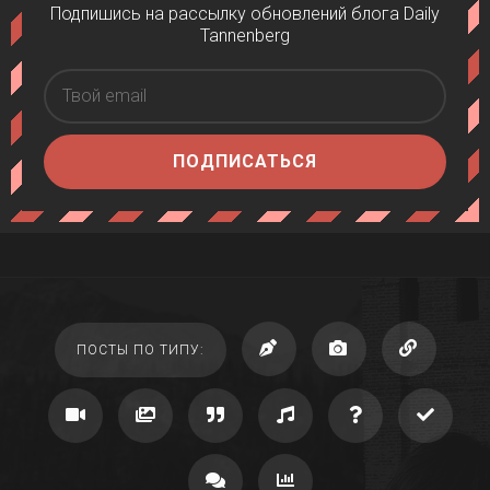
Подпишись на рассылку обновлений блога Daily
Tannenberg
ПОДПИСАТЬСЯ
ПОСТЫ ПО ТИПУ: