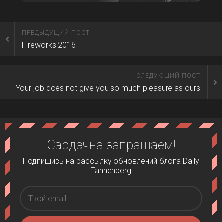
ПРЕДЫДУЩИЙ ПОСТ
Fireworks 2016
СЛЕДУЮЩИЙ ПОСТ
Your job does not give you so much pleasure as ours
Сардэчна запрашаем!
Подпишись на рассылку обновлений блога Daily
Tannenberg