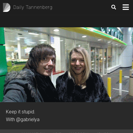
Daily Tannenberg
Keep it stupid.
With @gabrielya