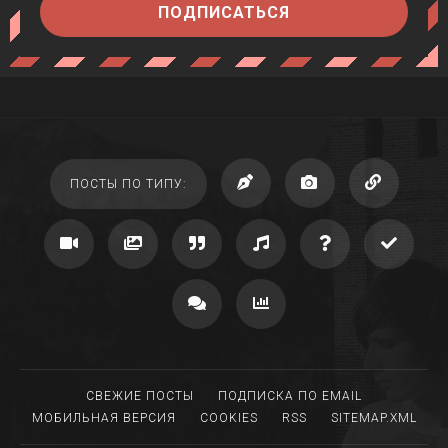
ПОДПИСАТЬСЯ
ПОСТЫ ПО ТИПУ:
СВЕЖИЕ ПОСТЫ
ПОДПИСКА ПО EMAIL
МОБИЛЬНАЯ ВЕРСИЯ
COOKIES
RSS
SITEMAP.XML