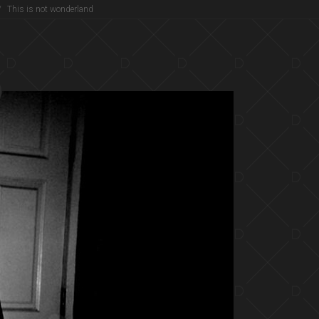
/
This is not wonderland