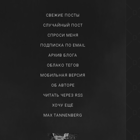
СВЕЖИЕ ПОСТЫ
СЛУЧАЙНЫЙ ПОСТ
СПРОСИ МЕНЯ
ПОДПИСКА ПО EMAIL
АРХИВ БЛОГА
ОБЛАКО ТЕГОВ
МОБИЛЬНАЯ ВЕРСИЯ
ОБ АВТОРЕ
ЧИТАТЬ ЧЕРЕЗ RSS
ХОЧУ ЕЩЁ
MAX TANNENBERG