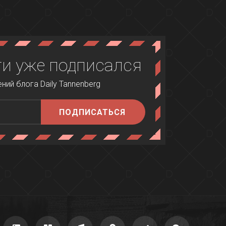
и уже подписался
ий блога Daily Tannenberg
ПОДПИСАТЬСЯ