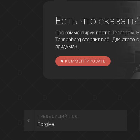
Есть что сказать
Прокомментируй пост в Телеграм. Бо
Tannenberg стерпит всё. Для этого о
придуман.
КОММЕНТИРОВАТЬ
ПРЕДЫДУЩИЙ ПОСТ
Forgive