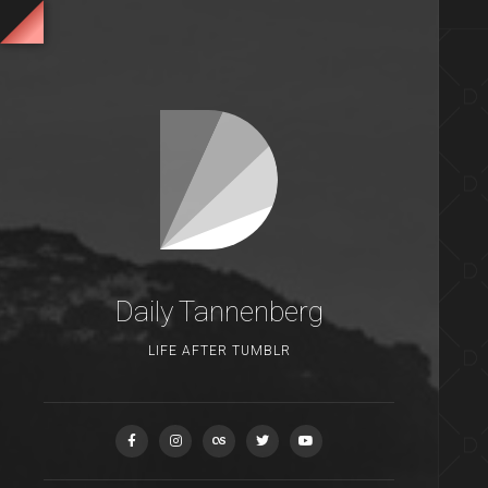
Daily Tannenberg
LIFE AFTER TUMBLR