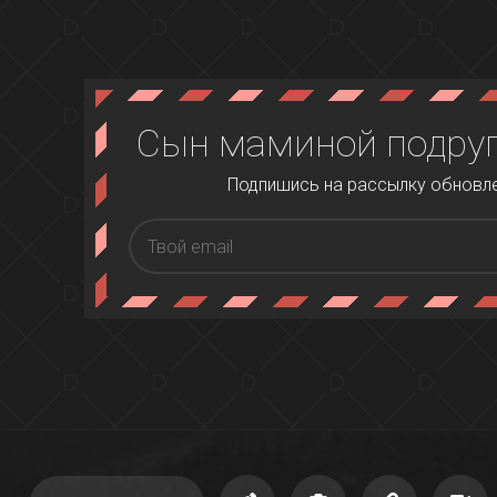
Сын маминой подруг
Подпишись на рассылку обновлен