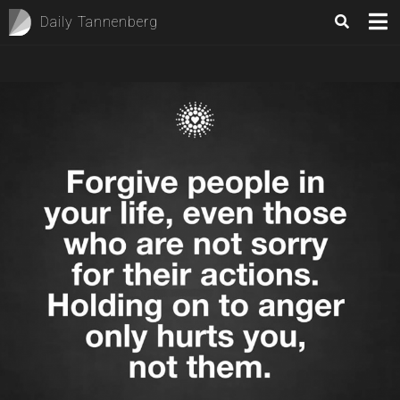
Daily Tannenberg