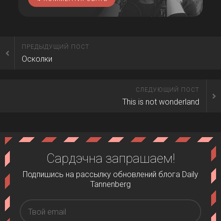
ПРЕДЫДУЩИЙ ПОСТ
Осколки
СЛЕДУЮЩИЙ ПОСТ
This is not wonderland
Сардэчна запрашаем!
Подпишись на рассылку обновлений блога Daily
Tannenberg