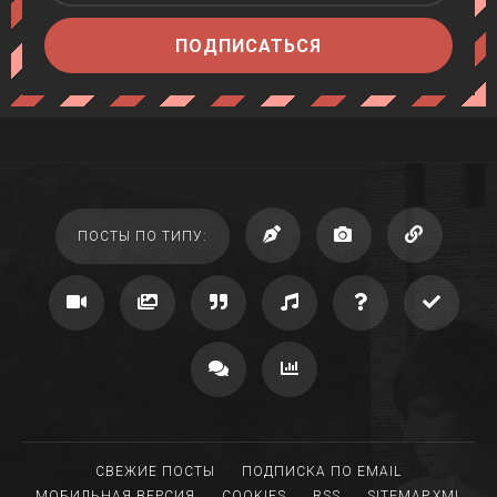
ПОДПИСАТЬСЯ
ПОСТЫ ПО ТИПУ:
СВЕЖИЕ ПОСТЫ
ПОДПИСКА ПО EMAIL
МОБИЛЬНАЯ ВЕРСИЯ
COOKIES
RSS
SITEMAP.XML