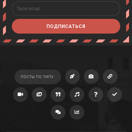
ПОДПИСАТЬСЯ
ПОСТЫ ПО ТИПУ: