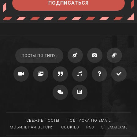
ПОДПИСАТЬСЯ
ПОСТЫ ПО ТИПУ:
СВЕЖИЕ ПОСТЫ
ПОДПИСКА ПО EMAIL
МОБИЛЬНАЯ ВЕРСИЯ
COOKIES
RSS
SITEMAP.XML