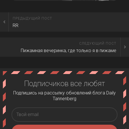
ПРЕДЫДУЩИЙ ПОСТ
RR
СЛЕДУЮЩИЙ ПОСТ
Пижамная вечеринка, где только я в пижаме
Подписчиков все любят
Подпишись на рассылку обновлений блога Daily
Tannenberg