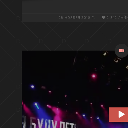
28 НОЯБРЯ 2018 Г.
2 342 ЛАЙ