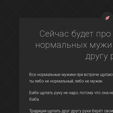
Сейчас будет про
нормальных мужик
другу 
Все нормальные мужики при встрече щупают 
ты либо не нормальный, либо не мужик.
Бабе щупать руку не надо, потому что она 
баба.
Традиция щупать друг другу руки берёт свои