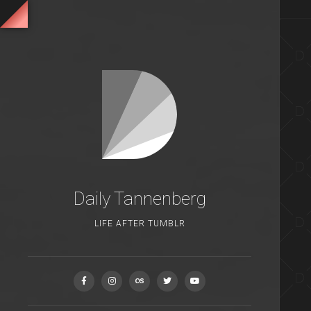
Daily Tannenberg
LIFE AFTER TUMBLR
CRIME SCENE DO NOT CRO