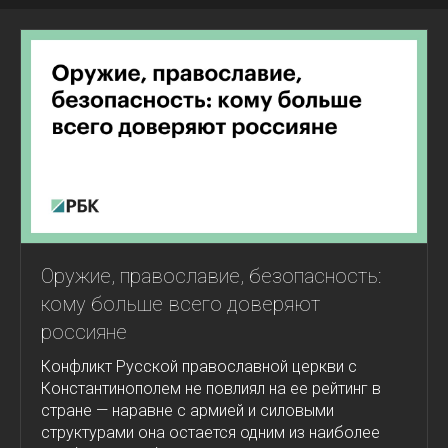
Оружие, православие, безопасность:
кому больше всего доверяют
россияне
Конфликт Русской православной церкви с
Константинополем не повлиял на ее рейтинг в
стране — наравне с армией и силовыми
структурами она остается одним из наиболее