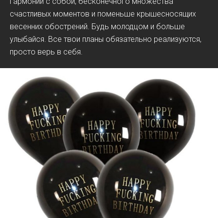
гармонии с собой, бесконечного множества
счастливых моментов и поменьше крышесносящих
весенних обострений. Будь молодцом и больше
улыбайся. Все твои планы обязательно реализуются,
просто верь в себя.