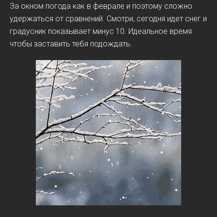
За окном погода как в феврале и поэтому сложно
удержаться от сравнений. Смотри, сегодня идет снег и
градусник показывает минус 10. Идеальное время
чтобы заставить тебя подождать.