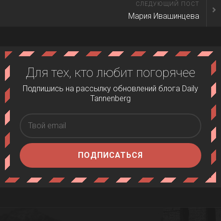
СЛЕДУЮЩИЙ ПОСТ
Мария Ивашинцева
Для тех, кто любит погорячее
Подпишись на рассылку обновлений блога Daily
Tannenberg
ПОДПИСАТЬСЯ