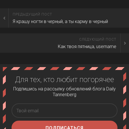
ПРЕДЫДУЩИЙ ПОСТ
Я крашу ногти в черный, а ты карму в черный
СЛЕДУЮЩИЙ ПОСТ
Как твоя пятница, username
Для тех, кто любит погорячее
Подпишись на рассылку обновлений блога Daily
Tannenberg
ПОДПИСАТЬСЯ