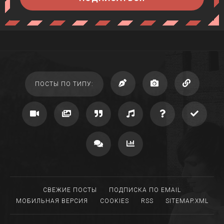
ПОСТЫ ПО ТИПУ:
СВЕЖИЕ ПОСТЫ
ПОДПИСКА ПО EMAIL
МОБИЛЬНАЯ ВЕРСИЯ
COOKIES
RSS
SITEMAP.XML