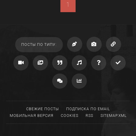
1
ПОСТЫ ПО ТИПУ:
СВЕЖИЕ ПОСТЫ
ПОДПИСКА ПО EMAIL
МОБИЛЬНАЯ ВЕРСИЯ
COOKIES
RSS
SITEMAP.XML