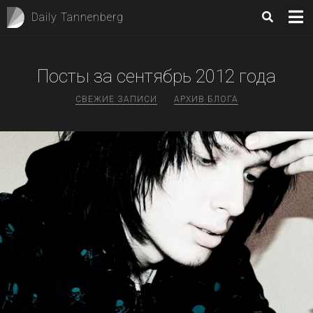
Daily Tannenberg
Посты за
сентябрь 2012
года
СВЕЖИЕ ЗАПИСИ
АРХИВ БЛОГА