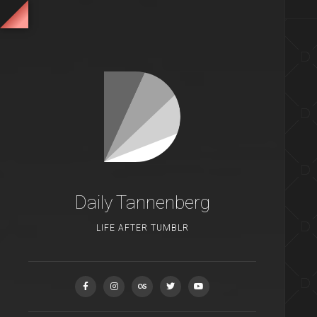
Daily Tannenberg
LIFE AFTER TUMBLR