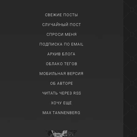
СВЕЖИЕ ПОСТЫ
СЛУЧАЙНЫЙ ПОСТ
СПРОСИ МЕНЯ
ПОДПИСКА ПО EMAIL
АРХИВ БЛОГА
ОБЛАКО ТЕГОВ
МОБИЛЬНАЯ ВЕРСИЯ
ОБ АВТОРЕ
ЧИТАТЬ ЧЕРЕЗ RSS
ХОЧУ ЕЩЁ
MAX TANNENBERG