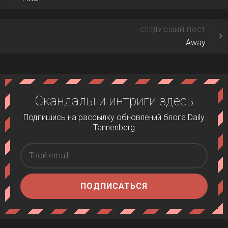
СЛЕДУЮЩИЙ ПОСТ
Away
Скандалы и интриги здесь
Подпишись на рассылку обновлений блога Daily
Tannenberg
ПОДПИСАТЬСЯ