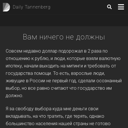
Daily Tannenberg
Вам ничего не должны
Совсем недавно доллар подорожал в 2 раза по
отношению к рублю, и люди, которые взяли валютную
ипотеку, начали выходить на митинги и требовать от
государства помощи. То есть, взрослые люди,
живущие в России не первый год, сделали осознанный
выбор, но все равно считают что государство им
должно.
Я за свободу выбора куда мне деньги свои
вкладывать, на что тратить, где терять, однако
большинство населения нашей страны не готово