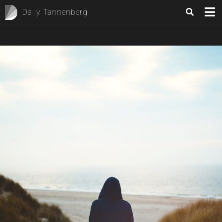
Daily Tannenberg