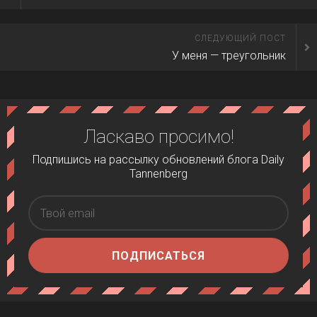
СЛЕДУЮЩИЙ ПОСТ
У меня — треугольник
Ласкаво просимо!
Подпишись на рассылку обновлений блога Daily
Tannenberg
ПОДПИСАТЬСЯ